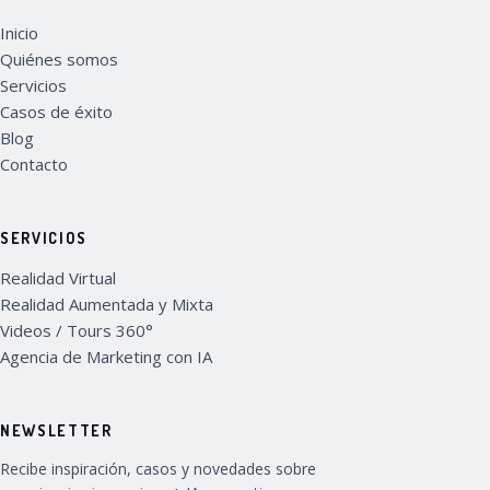
Inicio
Quiénes somos
Servicios
Casos de éxito
Blog
Contacto
SERVICIOS
Realidad Virtual
Realidad Aumentada y Mixta
Videos / Tours 360°
Agencia de Marketing con IA
NEWSLETTER
Recibe inspiración, casos y novedades sobre