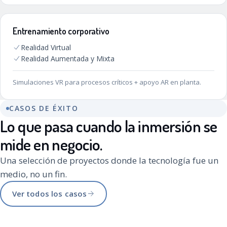
Entrenamiento corporativo
Realidad Virtual
Realidad Aumentada y Mixta
Simulaciones VR para procesos críticos + apoyo AR en planta.
CASOS DE ÉXITO
Lo que pasa cuando la inmersión se
mide en negocio.
Una selección de proyectos donde la tecnología fue un
medio, no un fin.
Ver todos los casos