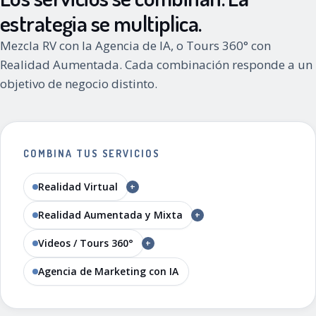
estrategia se multiplica.
Mezcla RV con la Agencia de IA, o Tours 360° con
Realidad Aumentada. Cada combinación responde a un
objetivo de negocio distinto.
COMBINA TUS SERVICIOS
Realidad Virtual
+
Realidad Aumentada y Mixta
+
Videos / Tours 360°
+
Agencia de Marketing con IA