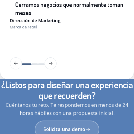
Cerramos negocios que normalmente toman
meses.
Dirección de Marketing
Marca de retail
¿Listos para diseñar una experiencia
que recuerden?
Cuéntanos tu reto. Te respondemos en menos de 24
horas hábiles con una propuesta inicial.
Solicita una demo