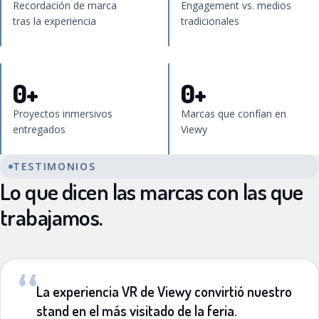
Recordación de marca
Engagement vs. medios
tras la experiencia
tradicionales
0
+
0
+
Proyectos inmersivos
Marcas que confían en
entregados
Viewy
TESTIMONIOS
Lo que dicen las marcas con las que
trabajamos.
“
La experiencia VR de Viewy convirtió nuestro
stand en el más visitado de la feria.