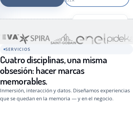
DESLIZA
+120
EXPERIENCIAS INMERSIVAS
SERVICIOS
Cuatro disciplinas, una misma
obsesión: hacer marcas
memorables.
Inmersión, interacción y datos. Diseñamos experiencias
que se quedan en la memoria — y en el negocio.