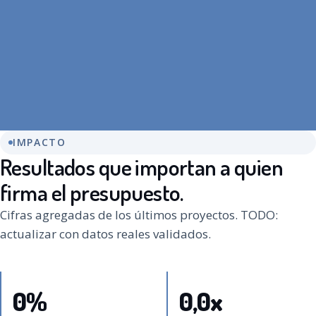
IMPACTO
Resultados que importan a quien
firma el presupuesto.
Cifras agregadas de los últimos proyectos. TODO:
actualizar con datos reales validados.
0
%
0,0
x