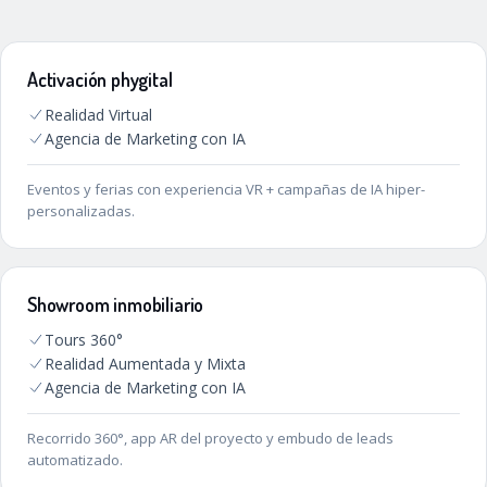
Activación phygital
Realidad Virtual
Agencia de Marketing con IA
Eventos y ferias con experiencia VR + campañas de IA hiper-
personalizadas.
Showroom inmobiliario
Tours 360°
Realidad Aumentada y Mixta
Agencia de Marketing con IA
Recorrido 360°, app AR del proyecto y embudo de leads
automatizado.